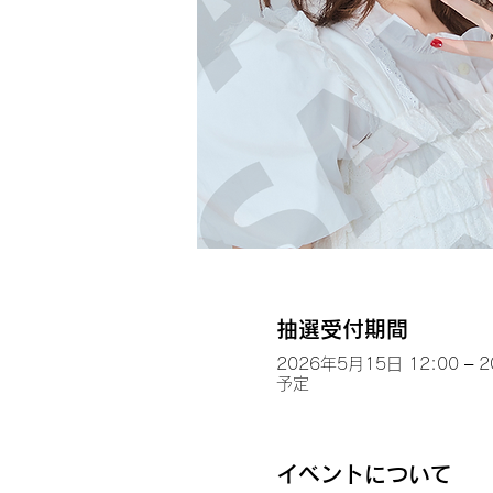
抽選受付期間
2026年5月15日 12:00 – 
予定
イベントについて