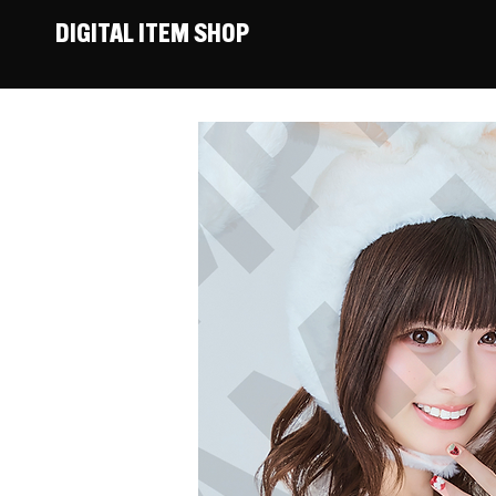
DIGITAL ITEM SHOP