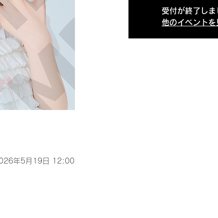
受付が終了しま
他のイベントを
2026年5月19日 12:00