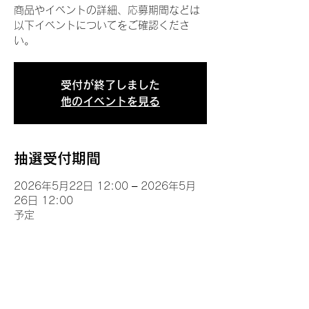
商品やイベントの詳細、応募期間などは
以下イベントについてをご確認くださ
い。
受付が終了しました
他のイベントを見る
抽選受付期間
2026年5月22日 12:00 – 2026年5月
26日 12:00
予定
イベントについて