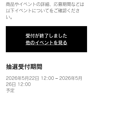
商品やイベントの詳細、応募期間などは
以下イベントについてをご確認くださ
い。
受付が終了しました
他のイベントを見る
抽選受付期間
2026年5月22日 12:00 – 2026年5月
26日 12:00
予定
イベントについて