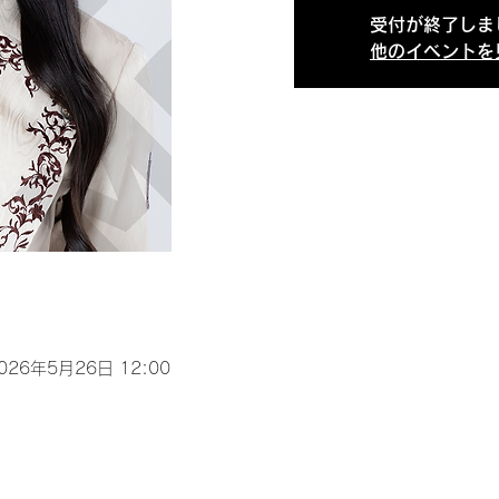
受付が終了しま
他のイベントを
2026年5月26日 12:00