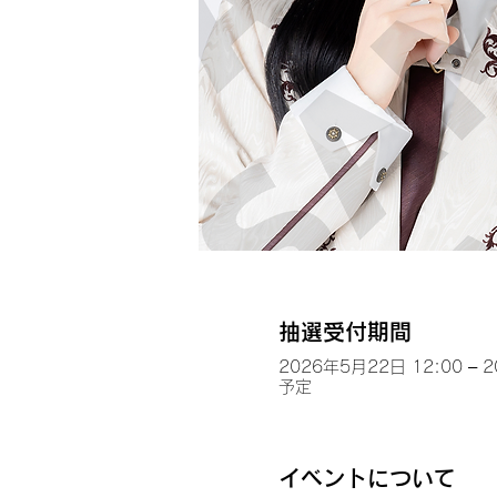
抽選受付期間
2026年5月22日 12:00 – 
予定
イベントについて