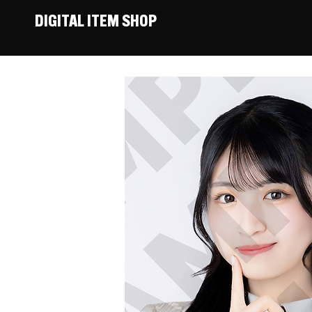
DIGITAL ITEM SHOP