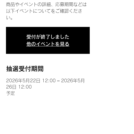
商品やイベントの詳細、応募期間などは
以下イベントについてをご確認くださ
い。
受付が終了しました
他のイベントを見る
抽選受付期間
2026年5月22日 12:00 – 2026年5月
26日 12:00
予定
イベントについて