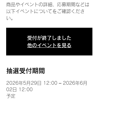
商品やイベントの詳細、応募期間などは
以下イベントについてをご確認くださ
い。
受付が終了しました
他のイベントを見る
抽選受付期間
2026年5月29日 12:00 – 2026年6月
02日 12:00
予定
イベントについて