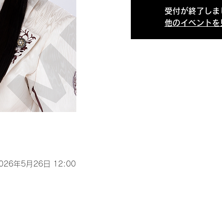
受付が終了しま
他のイベントを
2026年5月26日 12:00