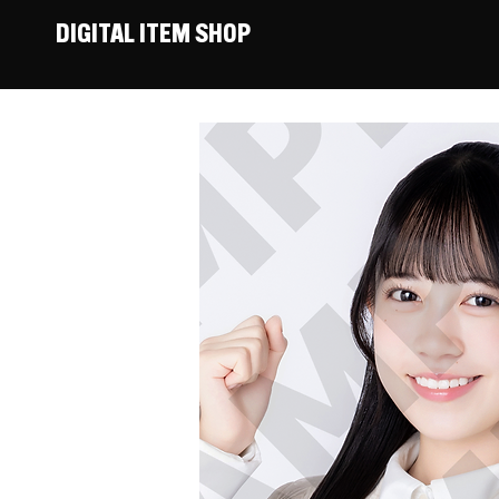
DIGITAL ITEM SHOP