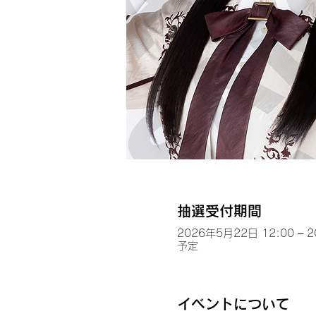
抽選受付期間
2026年5月22日 12:00 – 
予定
イベントについて