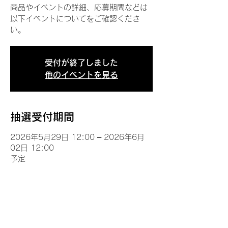
商品やイベントの詳細、応募期間などは
以下イベントについてをご確認くださ
い。
受付が終了しました
他のイベントを見る
抽選受付期間
2026年5月29日 12:00 – 2026年6月
02日 12:00
予定
イベントについて