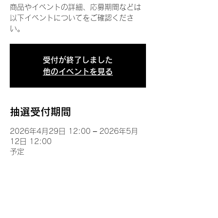
商品やイベントの詳細、応募期間などは
以下イベントについてをご確認くださ
い。
受付が終了しました
他のイベントを見る
抽選受付期間
2026年4月29日 12:00 – 2026年5月
12日 12:00
予定
イベントについて