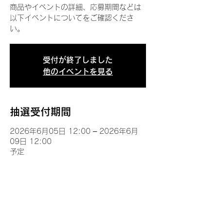
商品やイベントの詳細、応募期間などは
以下イベントについてをご確認くださ
い。
受付が終了しました
他のイベントを見る
抽選受付期間
2026年6月05日 12:00 – 2026年6月
09日 12:00
予定
イベントについて