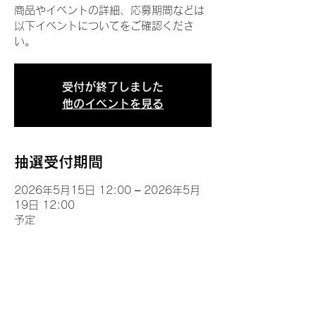
商品やイベントの詳細、応募期間などは
以下イベントについてをご確認くださ
い。
受付が終了しました
他のイベントを見る
抽選受付期間
2026年5月15日 12:00 – 2026年5月
19日 12:00
予定
イベントについて