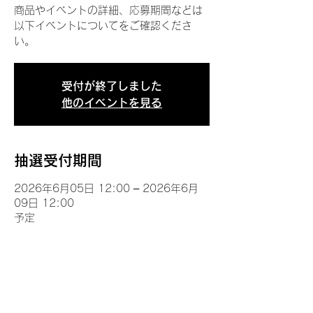
商品やイベントの詳細、応募期間などは
以下イベントについてをご確認くださ
い。
受付が終了しました
他のイベントを見る
抽選受付期間
2026年6月05日 12:00 – 2026年6月
09日 12:00
予定
イベントについて