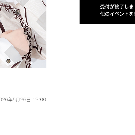
受付が終了しま
他のイベントを
2026年5月26日 12:00