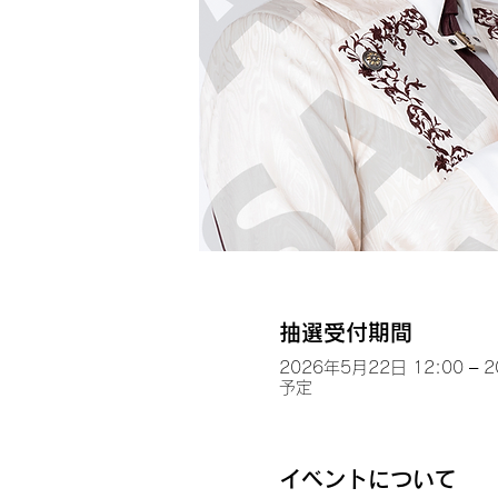
抽選受付期間
2026年5月22日 12:00 – 
予定
イベントについて