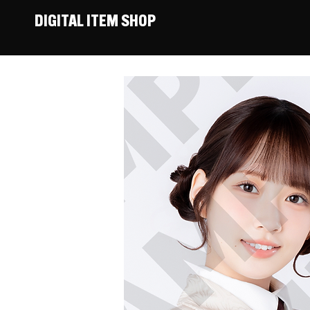
DIGITAL ITEM SHOP