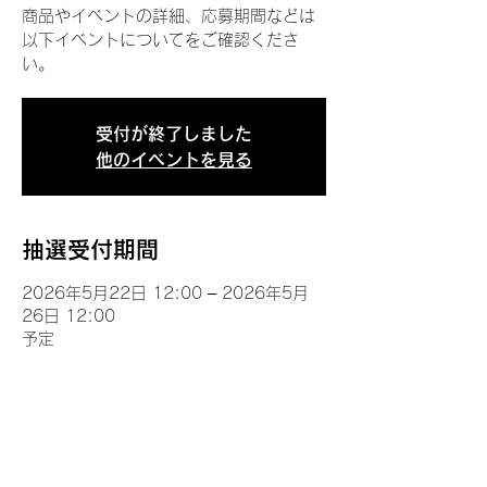
商品やイベントの詳細、応募期間などは
以下イベントについてをご確認くださ
い。
受付が終了しました
他のイベントを見る
抽選受付期間
2026年5月22日 12:00 – 2026年5月
26日 12:00
予定
イベントについて