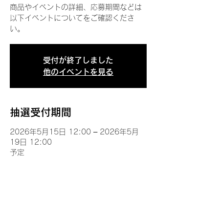
商品やイベントの詳細、応募期間などは
以下イベントについてをご確認くださ
い。
受付が終了しました
他のイベントを見る
抽選受付期間
2026年5月15日 12:00 – 2026年5月
19日 12:00
予定
イベントについて