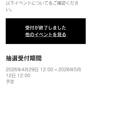
以下イベントについてをご確認くださ
い。
受付が終了しました
他のイベントを見る
抽選受付期間
2026年4月29日 12:00 – 2026年5月
12日 12:00
予定
イベントについて