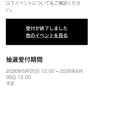
以下イベントについてをご確認くださ
い。
受付が終了しました
他のイベントを見る
抽選受付期間
2026年6月05日 12:00 – 2026年6月
09日 12:00
予定
イベントについて