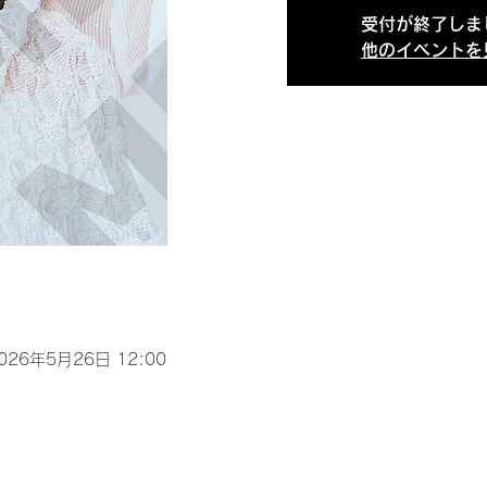
受付が終了しま
他のイベントを
2026年5月26日 12:00