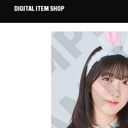
DIGITAL ITEM SHOP