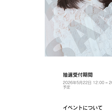
抽選受付期間
2026年5月22日 12:00 – 
予定
イベントについて