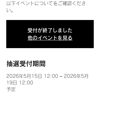
以下イベントについてをご確認くださ
い。
受付が終了しました
他のイベントを見る
抽選受付期間
2026年5月15日 12:00 – 2026年5月
19日 12:00
予定
イベントについて