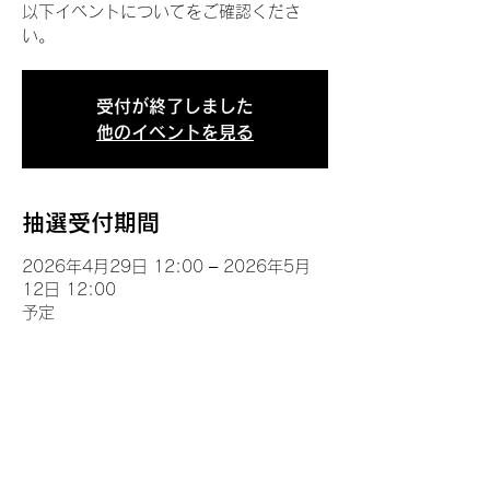
以下イベントについてをご確認くださ
い。
受付が終了しました
他のイベントを見る
抽選受付期間
2026年4月29日 12:00 – 2026年5月
12日 12:00
予定
イベントについて