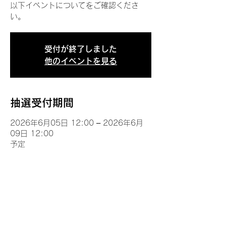
以下イベントについてをご確認くださ
い。
受付が終了しました
他のイベントを見る
抽選受付期間
2026年6月05日 12:00 – 2026年6月
09日 12:00
予定
イベントについて