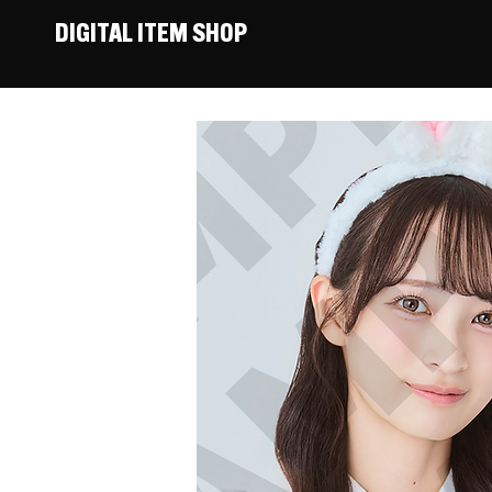
DIGITAL ITEM SHOP