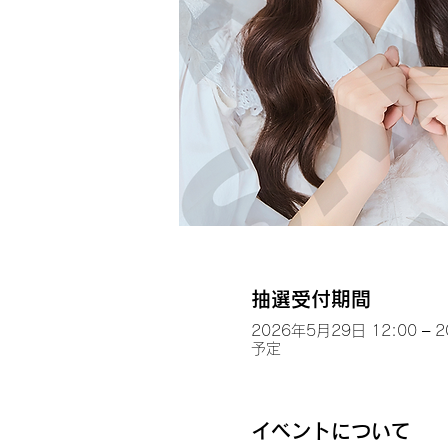
抽選受付期間
2026年5月29日 12:00 – 
予定
イベントについて