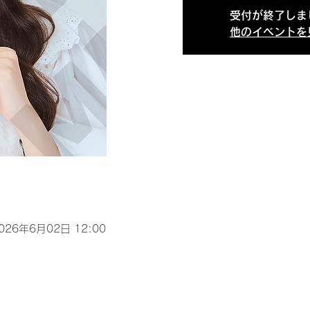
受付が終了しま
他のイベントを
2026年6月02日 12:00