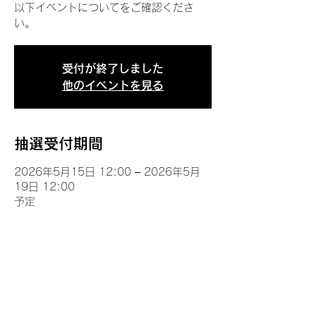
以下イベントについてをご確認くださ
い。
受付が終了しました
他のイベントを見る
抽選受付期間
2026年5月15日 12:00 – 2026年5月
19日 12:00
予定
イベントについて