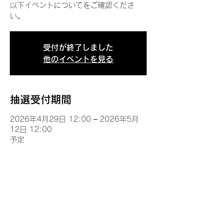
以下イベントについてをご確認くださ
い。
受付が終了しました
他のイベントを見る
抽選受付期間
2026年4月29日 12:00 – 2026年5月
12日 12:00
予定
イベントについて