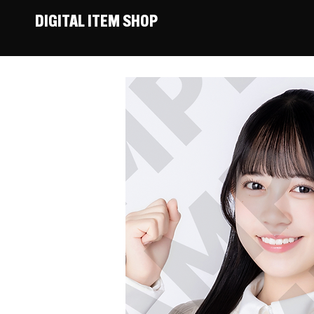
DIGITAL ITEM SHOP