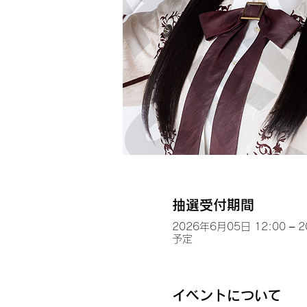
抽選受付期間
2026年6月05日 12:00 – 
予定
イベントについて