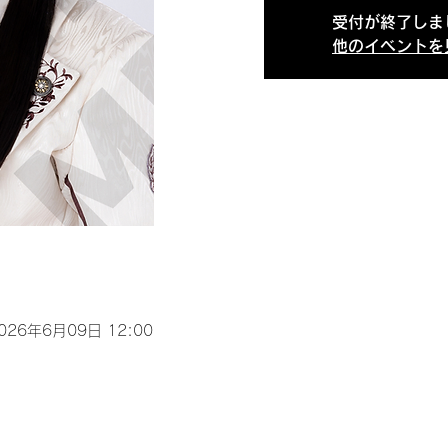
受付が終了しま
他のイベントを
2026年6月09日 12:00