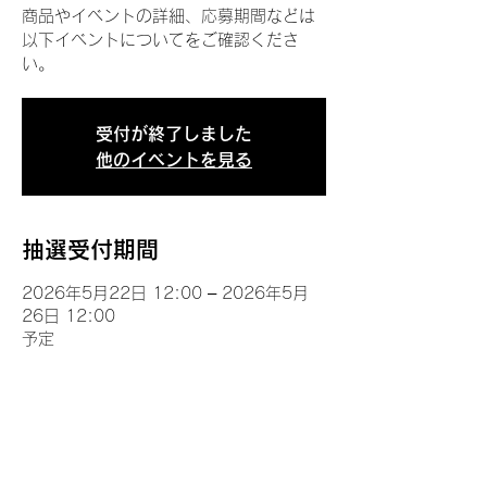
商品やイベントの詳細、応募期間などは
以下イベントについてをご確認くださ
い。
受付が終了しました
他のイベントを見る
抽選受付期間
2026年5月22日 12:00 – 2026年5月
26日 12:00
予定
イベントについて