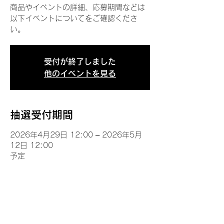
商品やイベントの詳細、応募期間などは
以下イベントについてをご確認くださ
い。
受付が終了しました
他のイベントを見る
抽選受付期間
2026年4月29日 12:00 – 2026年5月
12日 12:00
予定
イベントについて