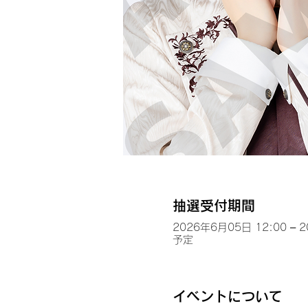
抽選受付期間
2026年6月05日 12:00 – 
予定
イベントについて