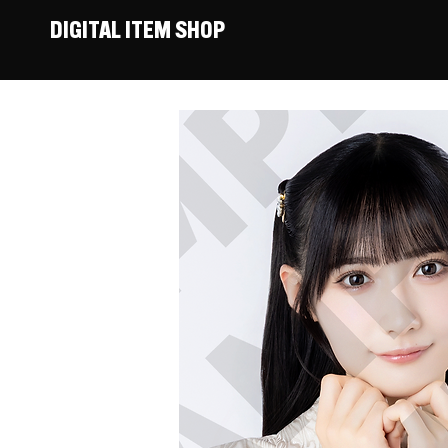
DIGITAL ITEM SHOP