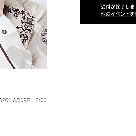
受付が終了しま
他のイベントを
2026年6月09日 12:00