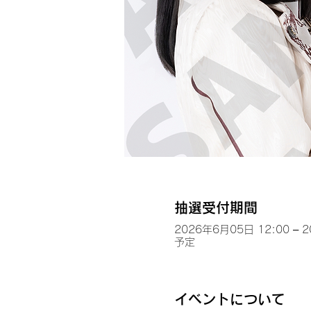
抽選受付期間
2026年6月05日 12:00 – 
予定
イベントについて