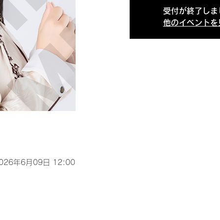
受付が終了しま
他のイベントを
2026年6月09日 12:00