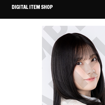
DIGITAL ITEM SHOP