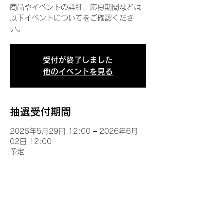
商品やイベントの詳細、応募期間などは
以下イベントについてをご確認くださ
い。
受付が終了しました
他のイベントを見る
抽選受付期間
2026年5月29日 12:00 – 2026年6月
02日 12:00
予定
イベントについて