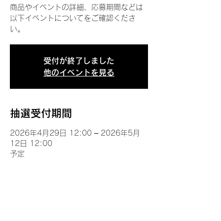
商品やイベントの詳細、応募期間などは
以下イベントについてをご確認くださ
い。
受付が終了しました
他のイベントを見る
抽選受付期間
2026年4月29日 12:00 – 2026年5月
12日 12:00
予定
イベントについて