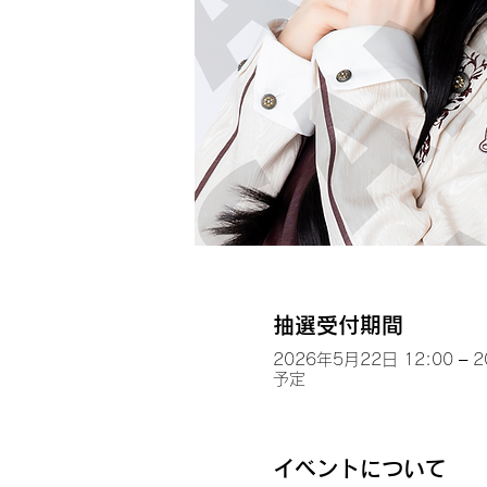
抽選受付期間
2026年5月22日 12:00 – 
予定
イベントについて