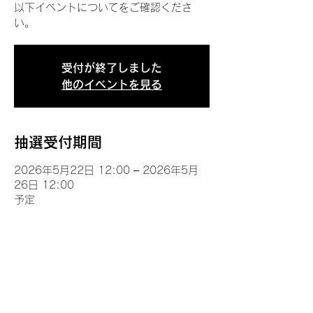
以下イベントについてをご確認くださ
い。
受付が終了しました
他のイベントを見る
抽選受付期間
2026年5月22日 12:00 – 2026年5月
26日 12:00
予定
イベントについて