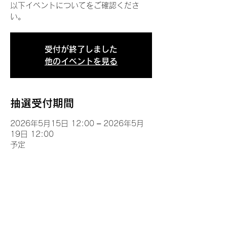
以下イベントについてをご確認くださ
い。
受付が終了しました
他のイベントを見る
抽選受付期間
2026年5月15日 12:00 – 2026年5月
19日 12:00
予定
イベントについて