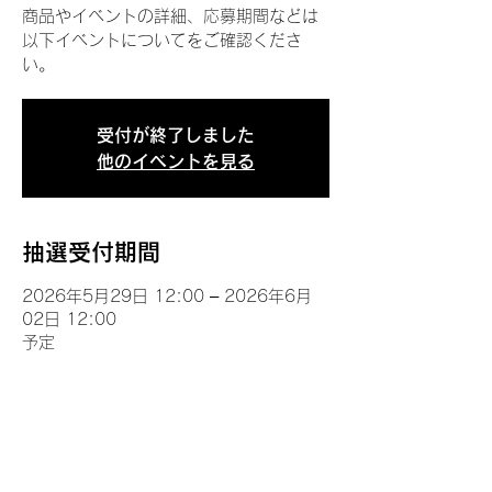
商品やイベントの詳細、応募期間などは
以下イベントについてをご確認くださ
い。
受付が終了しました
他のイベントを見る
抽選受付期間
2026年5月29日 12:00 – 2026年6月
02日 12:00
予定
イベントについて