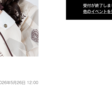
受付が終了しま
他のイベントを
2026年5月26日 12:00