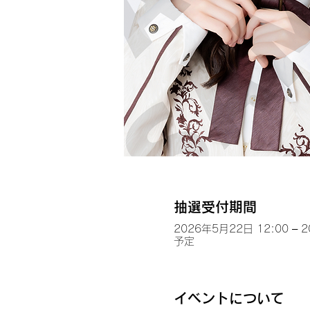
抽選受付期間
2026年5月22日 12:00 – 
予定
イベントについて