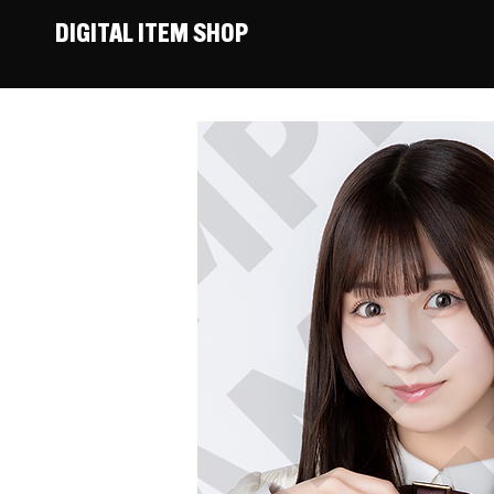
DIGITAL ITEM SHOP