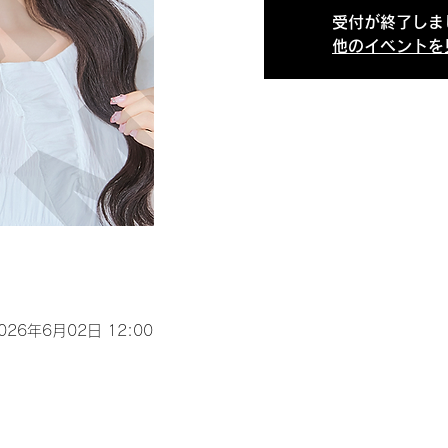
受付が終了しま
他のイベントを
2026年6月02日 12:00