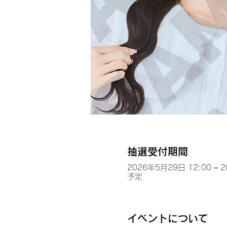
抽選受付期間
2026年5月29日 12:00 – 
予定
イベントについて