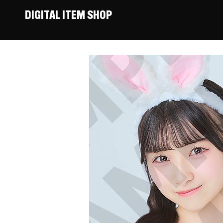
DIGITAL ITEM SHOP