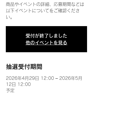
商品やイベントの詳細、応募期間などは
以下イベントについてをご確認くださ
い。
受付が終了しました
他のイベントを見る
抽選受付期間
2026年4月29日 12:00 – 2026年5月
12日 12:00
予定
イベントについて