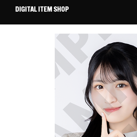
DIGITAL ITEM SHOP