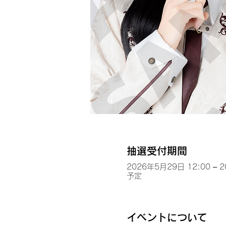
抽選受付期間
2026年5月29日 12:00 – 
予定
イベントについて