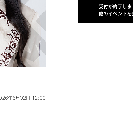
受付が終了しま
他のイベントを
2026年6月02日 12:00