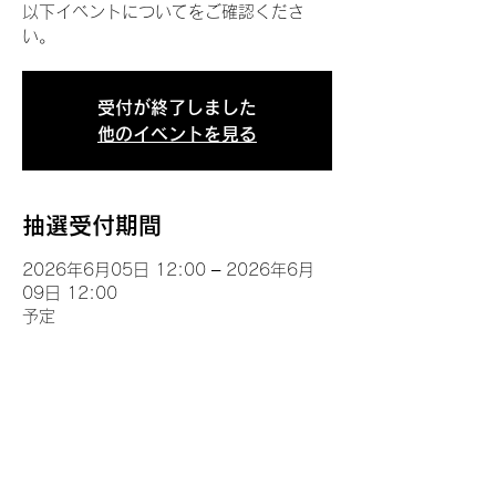
以下イベントについてをご確認くださ
い。
受付が終了しました
他のイベントを見る
抽選受付期間
2026年6月05日 12:00 – 2026年6月
09日 12:00
予定
イベントについて