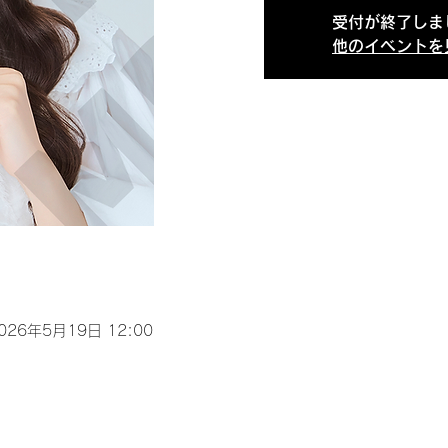
受付が終了しま
他のイベントを
2026年5月19日 12:00