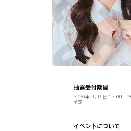
抽選受付期間
2026年5月15日 12:00 – 
予定
イベントについて