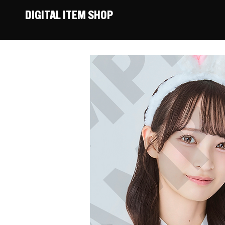
DIGITAL ITEM SHOP