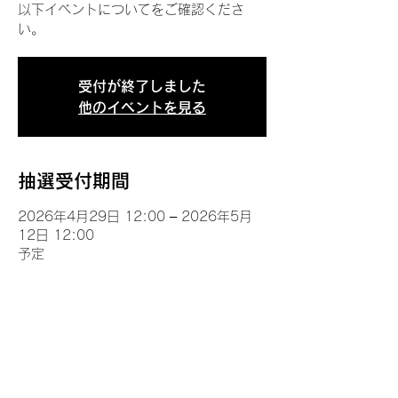
以下イベントについてをご確認くださ
い。
受付が終了しました
他のイベントを見る
抽選受付期間
2026年4月29日 12:00 – 2026年5月
12日 12:00
予定
イベントについて