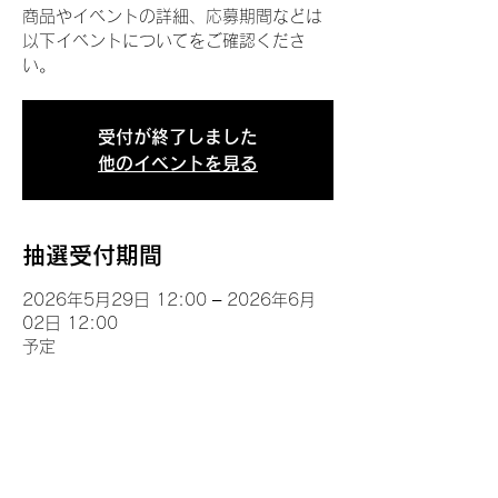
商品やイベントの詳細、応募期間などは
以下イベントについてをご確認くださ
い。
受付が終了しました
他のイベントを見る
抽選受付期間
2026年5月29日 12:00 – 2026年6月
02日 12:00
予定
イベントについて