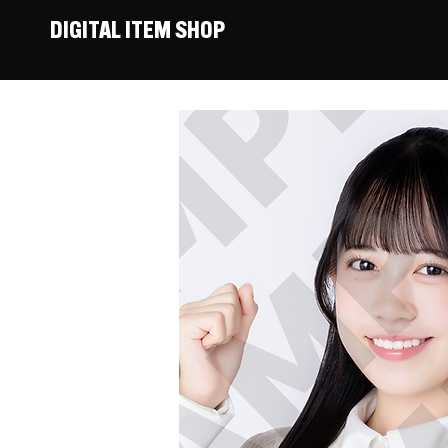
DIGITAL ITEM SHOP