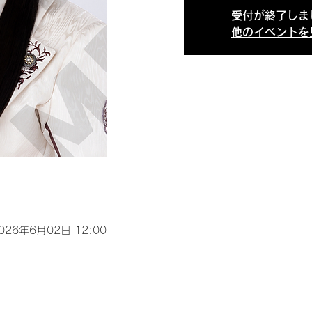
受付が終了しま
他のイベントを
2026年6月02日 12:00