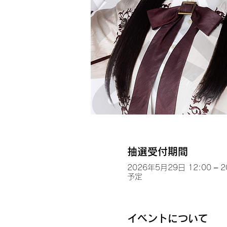
抽選受付期間
2026年5月29日 12:00 – 
予定
イベントについて