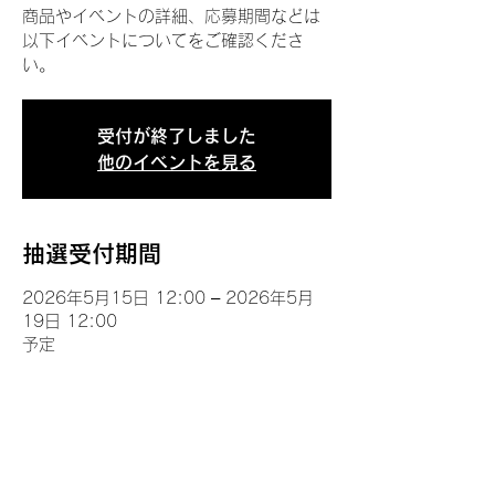
商品やイベントの詳細、応募期間などは
以下イベントについてをご確認くださ
い。
受付が終了しました
他のイベントを見る
抽選受付期間
2026年5月15日 12:00 – 2026年5月
19日 12:00
予定
イベントについて