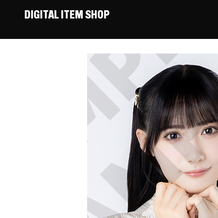
DIGITAL ITEM SHOP