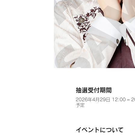
抽選受付期間
2026年4月29日 12:00 – 
予定
イベントについて