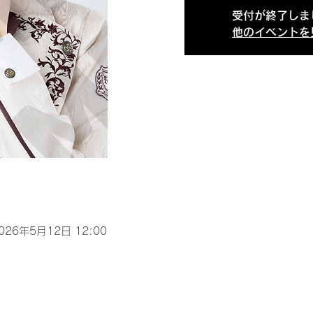
受付が終了しま
他のイベントを
2026年5月12日 12:00