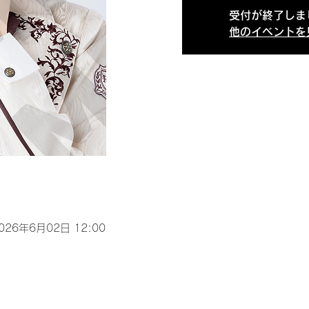
受付が終了しま
他のイベントを
2026年6月02日 12:00