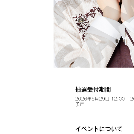
抽選受付期間
2026年5月29日 12:00 – 
予定
イベントについて