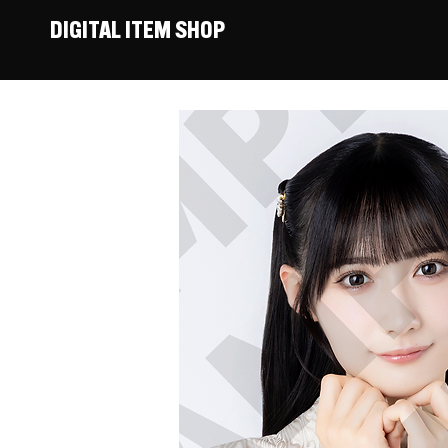
DIGITAL ITEM SHOP