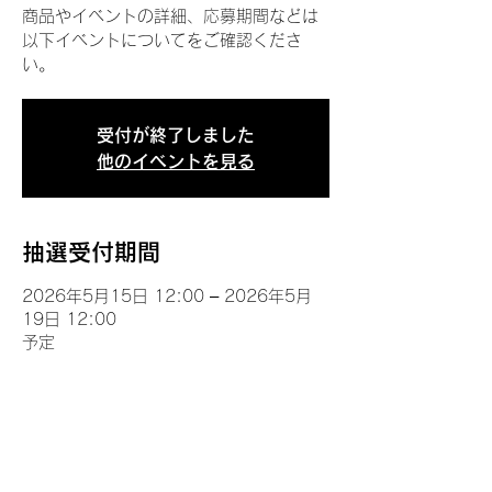
商品やイベントの詳細、応募期間などは
以下イベントについてをご確認くださ
い。
受付が終了しました
他のイベントを見る
抽選受付期間
2026年5月15日 12:00 – 2026年5月
19日 12:00
予定
イベントについて