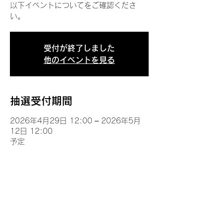
以下イベントについてをご確認くださ
い。
受付が終了しました
他のイベントを見る
抽選受付期間
2026年4月29日 12:00 – 2026年5月
12日 12:00
予定
イベントについて