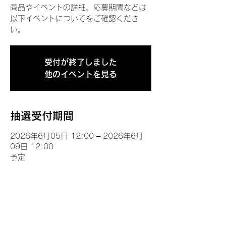
商品やイベントの詳細、応募期間などは
以下イベントについてをご確認くださ
い。
受付が終了しました
他のイベントを見る
抽選受付期間
2026年6月05日 12:00 – 2026年6月
09日 12:00
予定
イベントについて